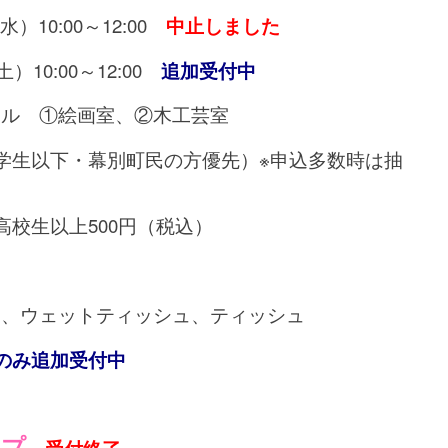
水）10:00～12:00
中止しました
10:00～12:00
追加受付中
ール ①絵画室、②木工芸室
中学生以下・幕別町民の方優先）※申込多数時は抽
高校生以上500円（税込）
）、ウェットティッシュ、ティッシュ
のみ追加受付中
ンプ