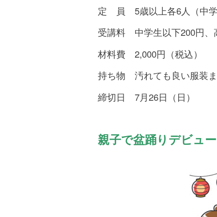
定 員 5歳以上各6人（中
受講料 中学生以下200円、
材料費 2,000円（税込）
持ち物 汚れても良い服装
締切日 7月26日（日）
親子で盆踊りデビュー