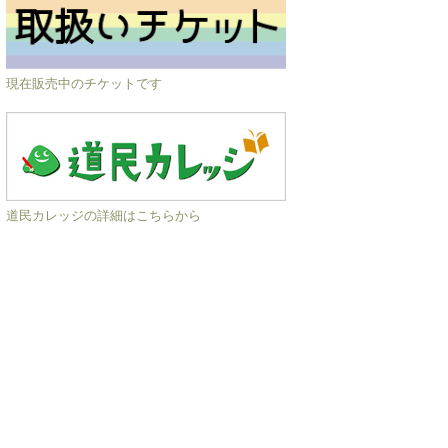
現在販売中のチケットです
道民カレッジの詳細はこちらから