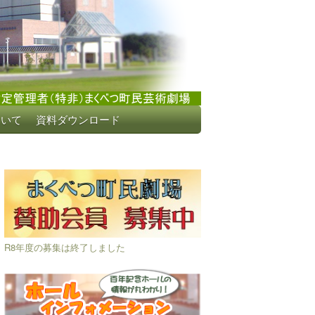
ついて
資料ダウンロード
R8年度の募集は終了しました