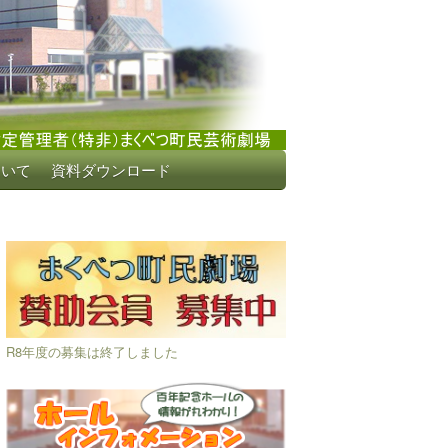
ついて
資料ダウンロード
R8年度の募集は終了しました