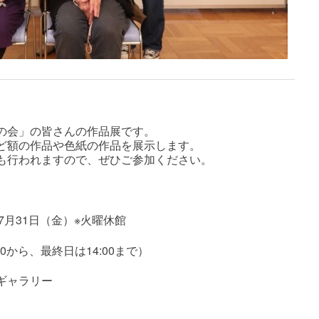
の会」の皆さんの作品展です。
ど額の作品や色紙の作品を展示します。
も行われますので、ぜひご参加ください。
～7月31日（金）※火曜休館
0から、最終日は14:00まで）
ギャラリー