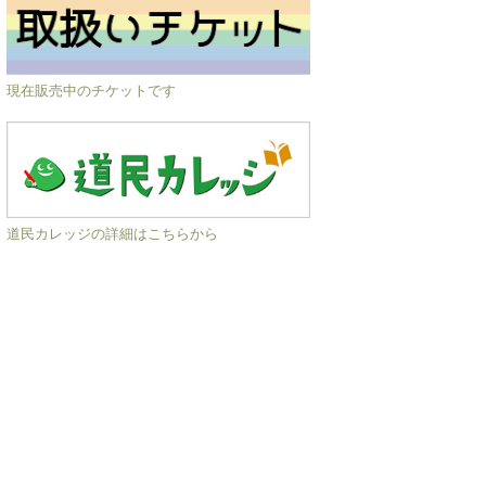
現在販売中のチケットです
道民カレッジの詳細はこちらから