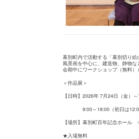
幕別町内で活動する「幕別切り絵
風景画を中心に、建造物、静物な
会期中にワークショップ（無料）
＜作品展＞
【日時】2026年 7月24日（金）
9:00～18:00（初日は12:0
【場所】幕別町百年記念ホール 
★入場無料