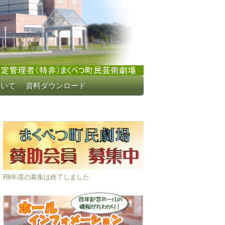
ついて
資料ダウンロード
R8年度の募集は終了しました