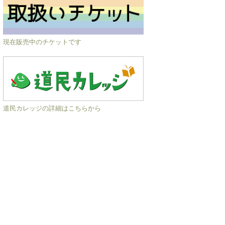
現在販売中のチケットです
道民カレッジの詳細はこちらから