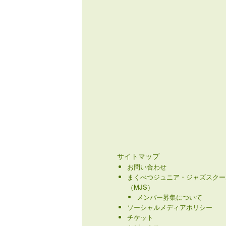
サイトマップ
お問い合わせ
まくべつジュニア・ジャズスクー
（MJS）
メンバー募集について
ソーシャルメディアポリシー
チケット