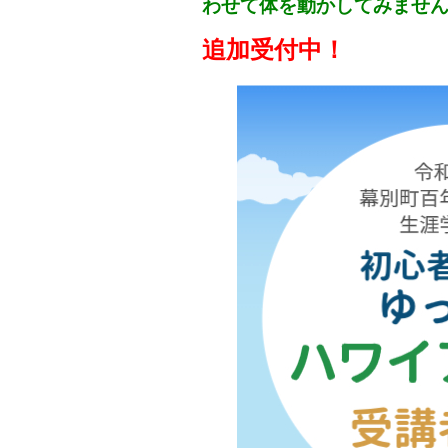
わせて体を動かしてみませ
追加受付中！