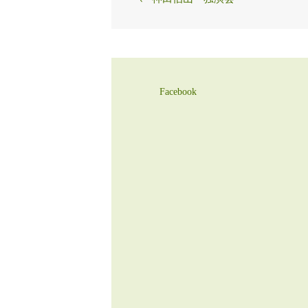
navigation
Facebook