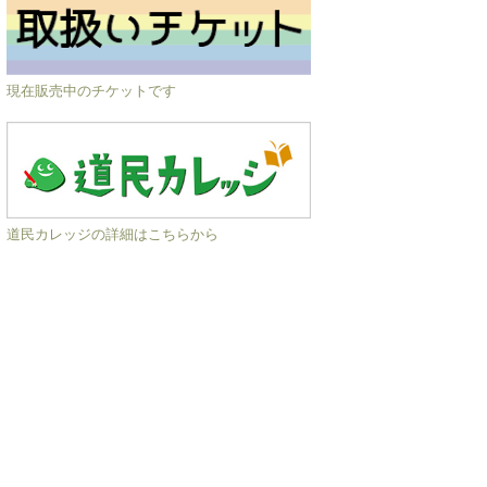
現在販売中のチケットです
道民カレッジの詳細はこちらから