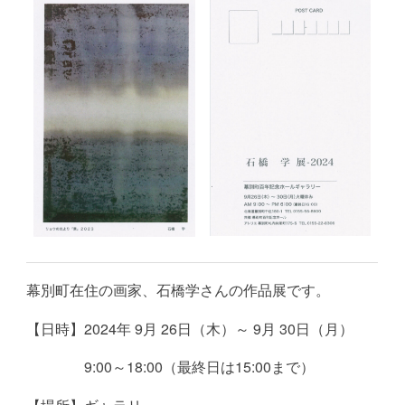
幕別町在住の画家、石橋学さんの作品展です。
【日時】2024年 9月 26日（木）～ 9月 30日（月）
9:00～18:00（最終日は15:00まで）