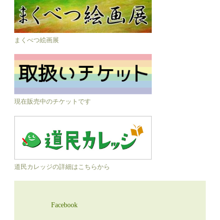
まくべつ絵画展
現在販売中のチケットです
道民カレッジの詳細はこちらから
Facebook