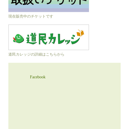
現在販売中のチケットです
道民カレッジの詳細はこちらから
Facebook