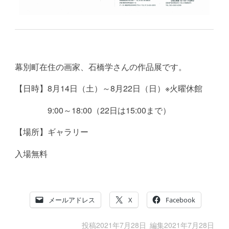
幕別町在住の画家、石橋学さんの作品展です。
【日時】8月14日（土）～8月22日（日）※火曜休館
9:00～18:00（22日は15:00まで）
【場所】ギャラリー
入場無料
メールアドレス
X
Facebook
投稿
2021年7月28日
編集
2021年7月28日