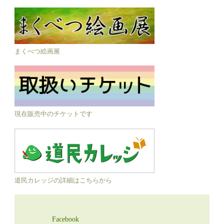
まくべつ絵画展
現在販売中のチケットです
道民カレッジの詳細はこちらから
Facebook