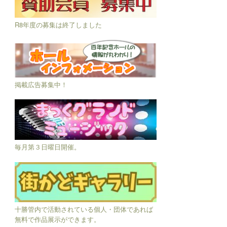
R8年度の募集は終了しました
掲載広告募集中！
毎月第３日曜日開催。
十勝管内で活動されている個人・団体であれば
無料で作品展示ができます。