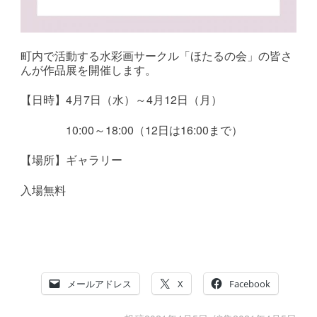
町内で活動する水彩画サークル「ほたるの会」の皆さ
んが作品展を開催します。
【日時】4月7日（水）～4月12日（月）
10:00～18:00（12日は16:00まで）
【場所】ギャラリー
入場無料
メールアドレス
X
Facebook