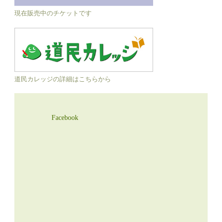
現在販売中のチケットです
道民カレッジの詳細はこちらから
Facebook