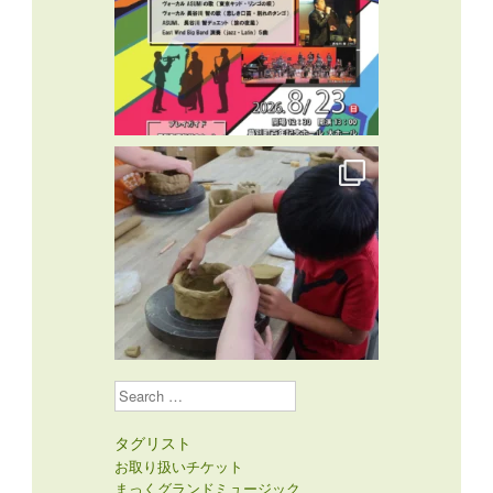
Search
タグリスト
お取り扱いチケット
まっくグランドミュージック