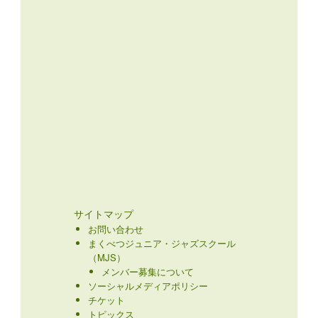
サイトマップ
お問い合わせ
まくべつジュニア・ジャズスクール
（MJS）
メンバー募集について
ソーシャルメディアポリシー
チケット
トピックス