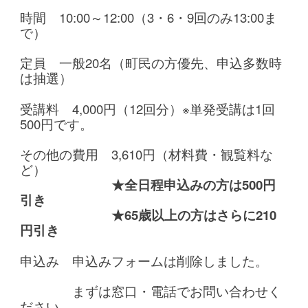
時間 10:00～12:00（3・6・9回のみ13:00ま
で）
定員 一般20名（町民の方優先、申込多数時
は抽選）
受講料 4,000円（12回分）※単発受講は1回
500円です。
その他の費用 3,610円（材料費・観覧料な
ど）
★全日程申込みの方は500円
引き
★65歳以上の方はさらに210
円引き
申込み 申込みフォームは削除しました。
まずは窓口・電話でお問い合わせく
ださい。