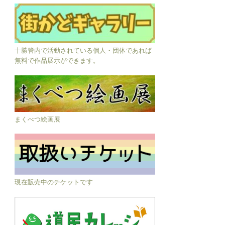
十勝管内で活動されている個人・団体であれば
無料で作品展示ができます。
まくべつ絵画展
現在販売中のチケットです