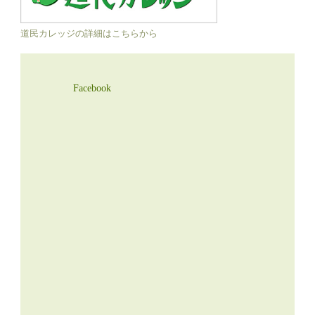
道民カレッジの詳細はこちらから
Facebook