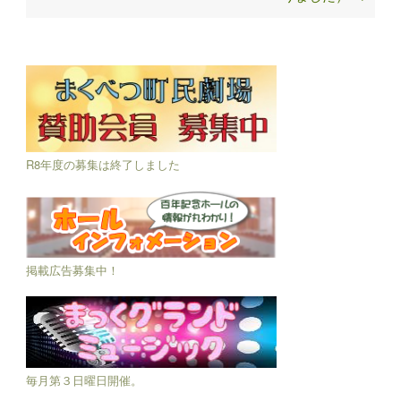
R8年度の募集は終了しました
掲載広告募集中！
毎月第３日曜日開催。