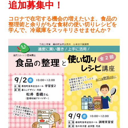
追加募集中！
コロナで在宅する機会の増えたいま、食品の
整理術と余りがちな食材の使い切りレシピを
学んで、冷蔵庫をスッキリさせませんか？