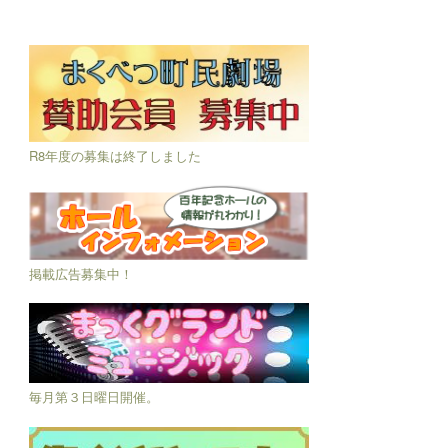
R8年度の募集は終了しました
掲載広告募集中！
毎月第３日曜日開催。