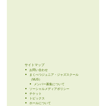
サイトマップ
お問い合わせ
まくべつジュニア・ジャズスクール
（MJS）
メンバー募集について
ソーシャルメディアポリシー
チケット
トピックス
ホールについて