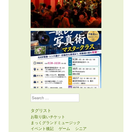
Search
タグリスト
お取り扱いチケット
まっくグランドミュージック
イベント後記
ゲーム
シニア