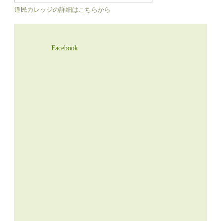
道民カレッジの詳細はこちらから
Facebook