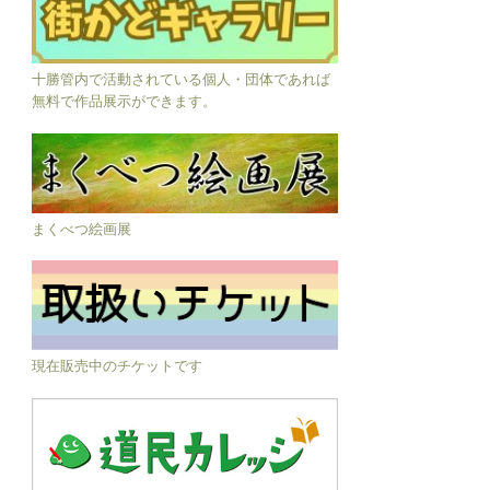
十勝管内で活動されている個人・団体であれば
無料で作品展示ができます。
まくべつ絵画展
現在販売中のチケットです