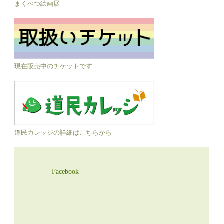
まくべつ絵画展
現在販売中のチケットです
道民カレッジの詳細はこちらから
Facebook