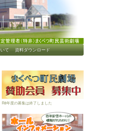
ついて
資料ダウンロード
R8年度の募集は終了しました