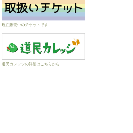
現在販売中のチケットです
道民カレッジの詳細はこちらから