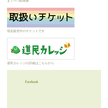
まくべつ絵画展
現在販売中のチケットです
道民カレッジの詳細はこちらから
Facebook