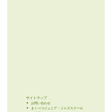
サイトマップ
お問い合わせ
まくべつジュニア・ジャズスクール