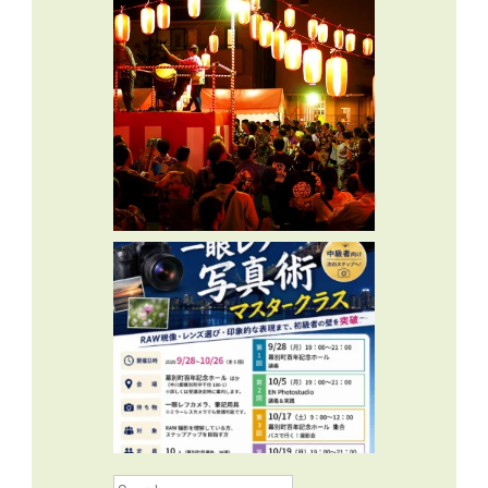
Search