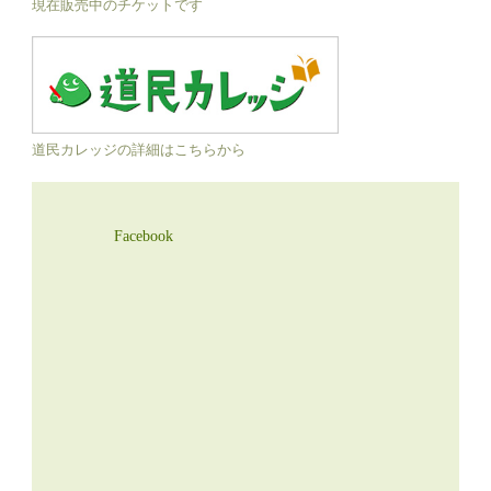
現在販売中のチケットです
道民カレッジの詳細はこちらから
Facebook