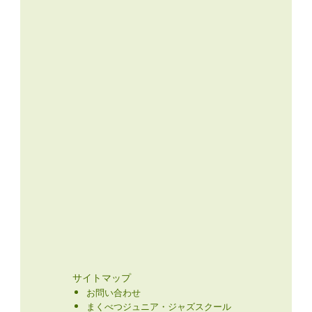
サイトマップ
お問い合わせ
まくべつジュニア・ジャズスクール