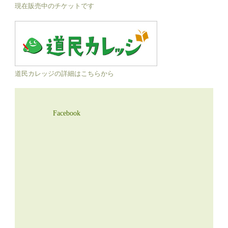
現在販売中のチケットです
道民カレッジの詳細はこちらから
Facebook