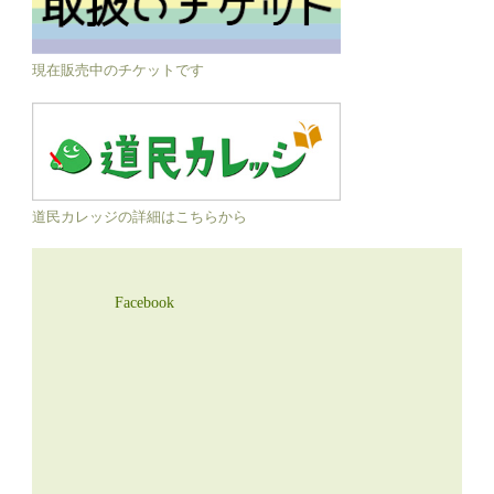
現在販売中のチケットです
道民カレッジの詳細はこちらから
Facebook