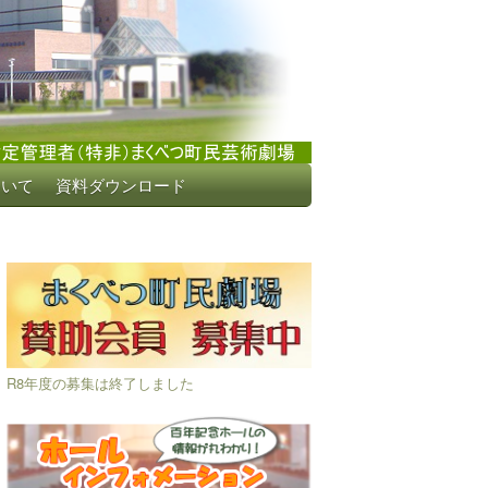
ついて
資料ダウンロード
R8年度の募集は終了しました