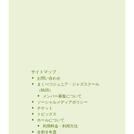
サイトマップ
お問い合わせ
まくべつジュニア・ジャズスクール
（MJS）
メンバー募集について
ソーシャルメディアポリシー
チケット
トピックス
ホールについて
利用料金・利用方法
令和８年度