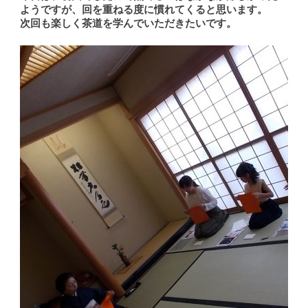
ようですが、回を重ねる度に慣れてくると思います。
次回も楽しく茶道を学んでいただきたいです。