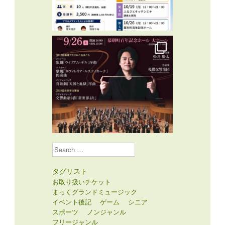
Search
タグリスト
お取り扱いチケット
まっくグランドミュージック
イベント後記
ゲーム
シニア
スポーツ
ノンジャンル
フリージャンル