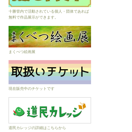
十勝管内で活動されている個人・団体であれば
無料で作品展示ができます。
まくべつ絵画展
現在販売中のチケットです
道民カレッジの詳細はこちらから