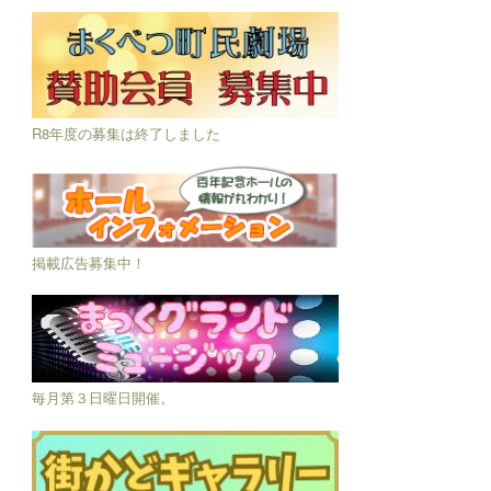
R8年度の募集は終了しました
掲載広告募集中！
毎月第３日曜日開催。