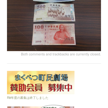
Both comments and trackbacks are currently closed.
R8年度の募集は終了しました