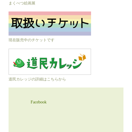
まくべつ絵画展
現在販売中のチケットです
道民カレッジの詳細はこちらから
Facebook