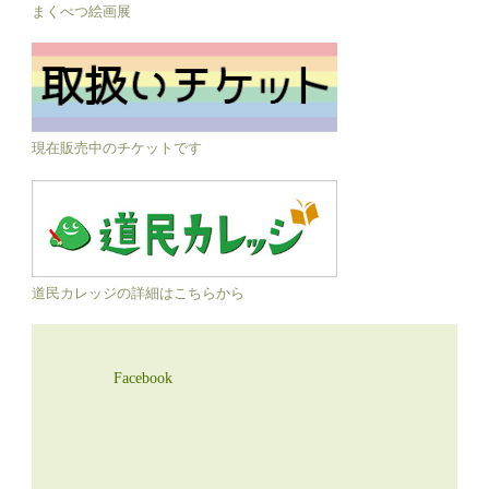
まくべつ絵画展
現在販売中のチケットです
道民カレッジの詳細はこちらから
Facebook