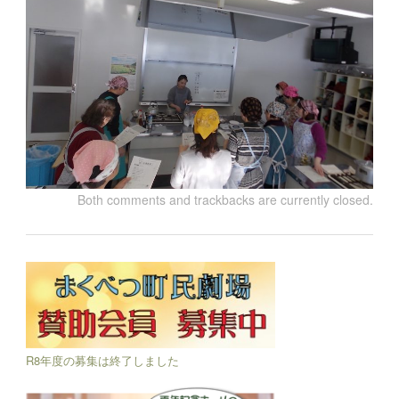
Both comments and trackbacks are currently closed.
R8年度の募集は終了しました