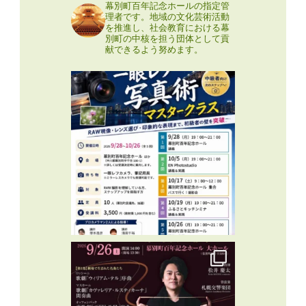
幕別町百年記念ホールの指定管
理者です。地域の文化芸術活動
を推進し、社会教育における幕
別町の中核を担う団体として貢
献できるよう努めます。