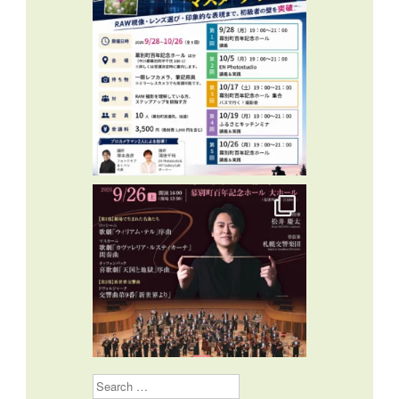
Search