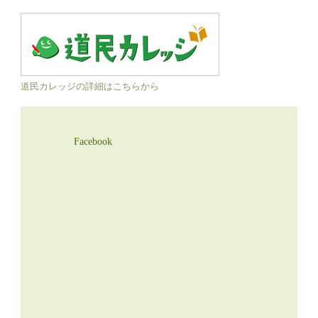
道民カレッジの詳細はこちらから
Facebook