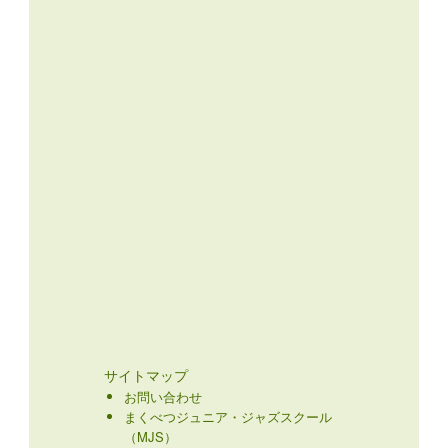
サイトマップ
お問い合わせ
まくべつジュニア・ジャズスクール
（MJS）