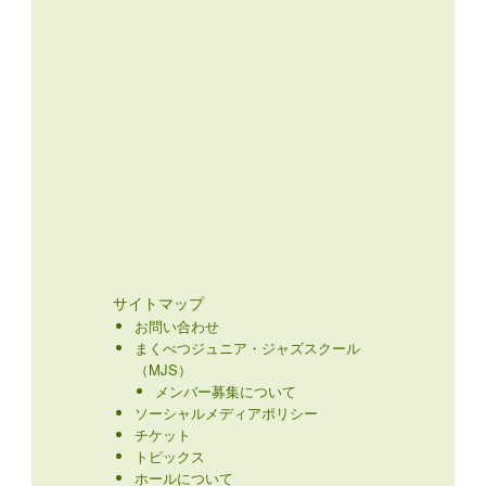
サイトマップ
お問い合わせ
まくべつジュニア・ジャズスクール
（MJS）
メンバー募集について
ソーシャルメディアポリシー
チケット
トピックス
ホールについて