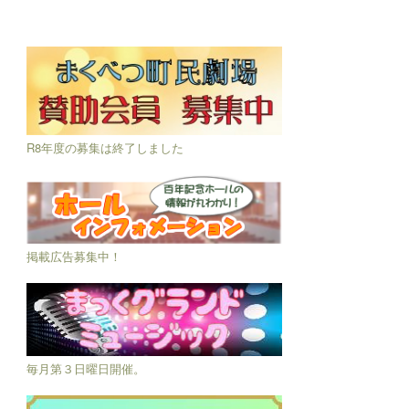
R8年度の募集は終了しました
掲載広告募集中！
毎月第３日曜日開催。