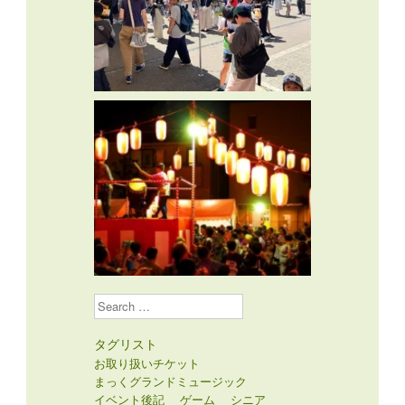
Search
タグリスト
お取り扱いチケット
まっくグランドミュージック
イベント後記
ゲーム
シニア