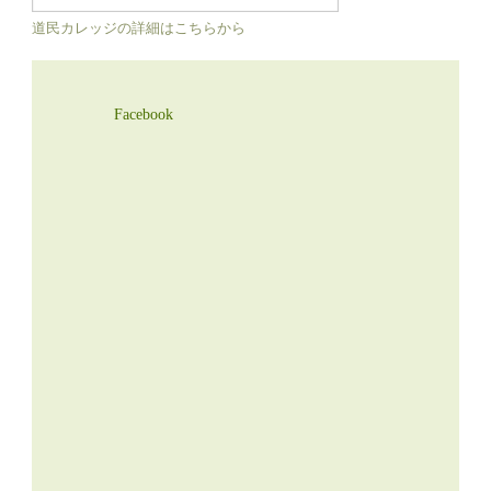
道民カレッジの詳細はこちらから
Facebook