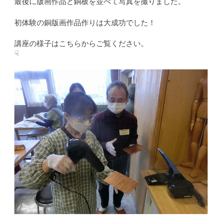
最後に版画作品と銅板を並べて写真を撮りました。
初体験の銅版画作品作りは大成功でした！
講座の様子はこちらからご覧ください。
☟