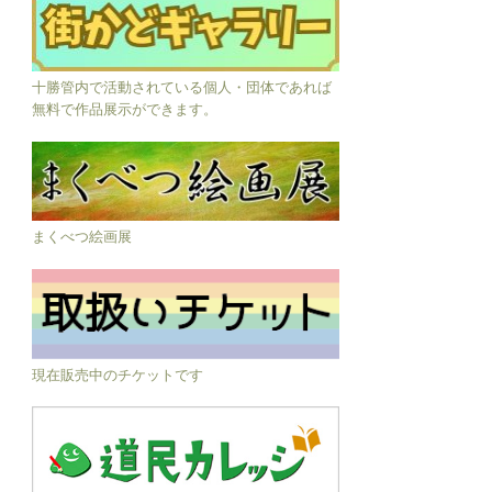
十勝管内で活動されている個人・団体であれば
無料で作品展示ができます。
まくべつ絵画展
現在販売中のチケットです