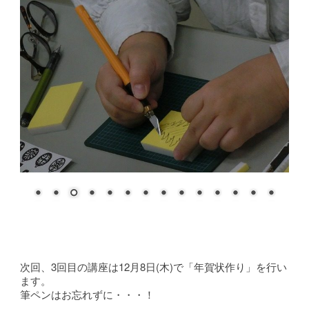
次回、3回目の講座は12月8日(木)で「年賀状作り」を行い
ます。
筆ペンはお忘れずに・・・！