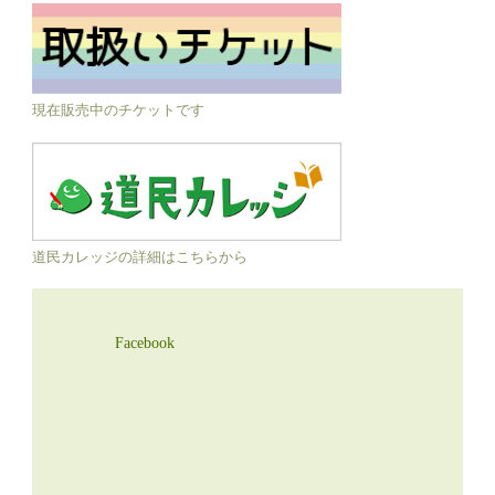
現在販売中のチケットです
道民カレッジの詳細はこちらから
Facebook