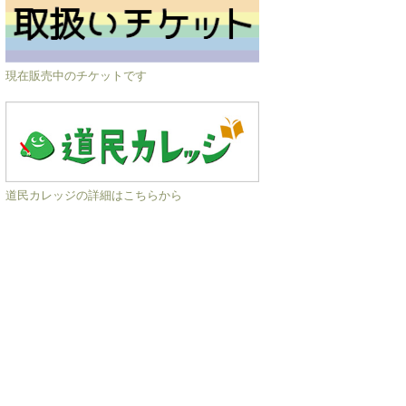
現在販売中のチケットです
道民カレッジの詳細はこちらから