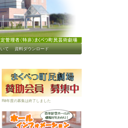
ついて
資料ダウンロード
R8年度の募集は終了しました