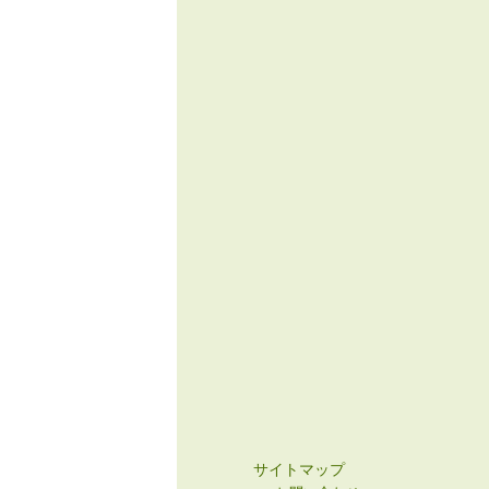
サイトマップ