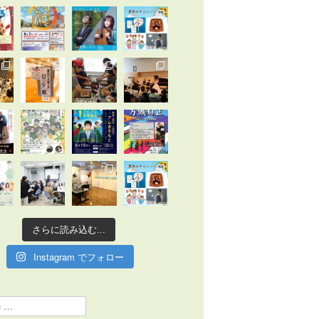
さらに読み込む...
Instagram でフォロー