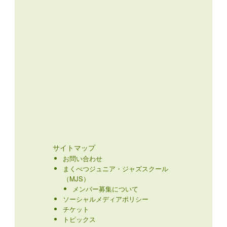
サイトマップ
お問い合わせ
まくべつジュニア・ジャズスクール
（MJS）
メンバー募集について
ソーシャルメディアポリシー
チケット
トピックス