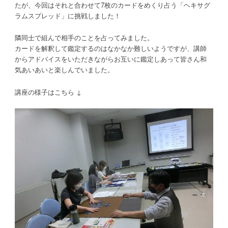
たが、今回はそれと合わせて7枚のカードをめくり占う「ヘキサグ
ラムスプレッド」に挑戦しました！
隣同士で組んで相手のことを占ってみました。
カードを解釈して鑑定するのはなかなか難しいようですが、講師
からアドバイスをいただきながらお互いに鑑定しあって皆さん和
気あいあいと楽しんでいました。
講座の様子はこちら ↓