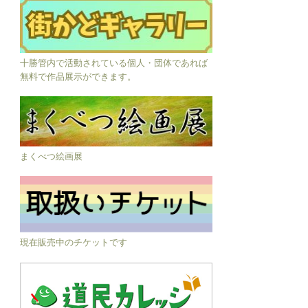
十勝管内で活動されている個人・団体であれば
無料で作品展示ができます。
まくべつ絵画展
現在販売中のチケットです