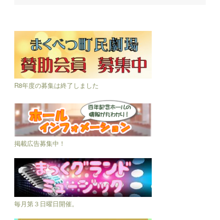
R8年度の募集は終了しました
掲載広告募集中！
毎月第３日曜日開催。