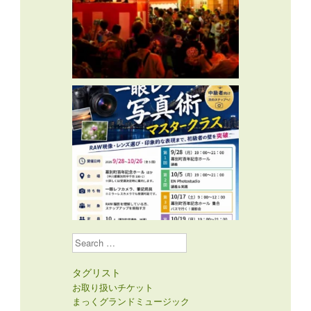
Search
タグリスト
お取り扱いチケット
まっくグランドミュージック