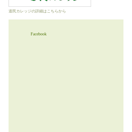
道民カレッジの詳細はこちらから
Facebook