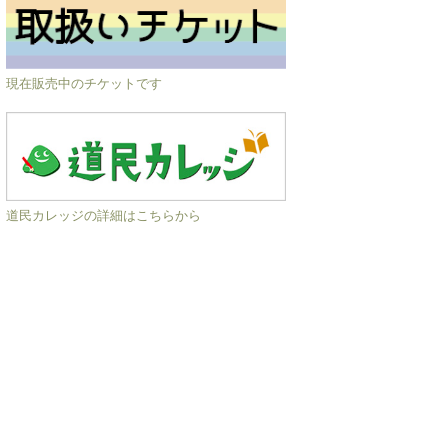
現在販売中のチケットです
道民カレッジの詳細はこちらから