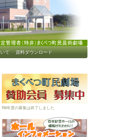
ついて
資料ダウンロード
R8年度の募集は終了しました