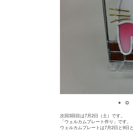
次回3回目は7月2日（土）です。
「ウェルカムプレート作り」です。
ウェルカムプレートは7月2日と9日