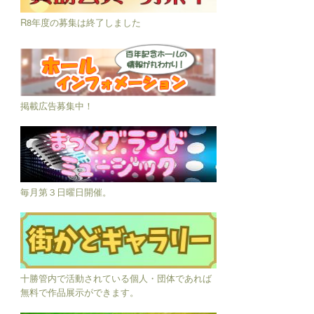
R8年度の募集は終了しました
掲載広告募集中！
毎月第３日曜日開催。
十勝管内で活動されている個人・団体であれば
無料で作品展示ができます。