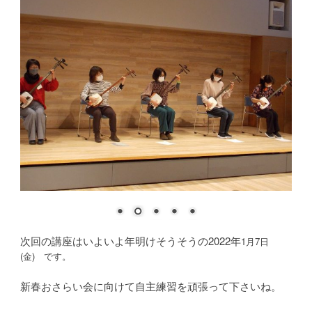
次回の講座はいよいよ年明けそうそうの2022年
1月7日
(金) です。
新春おさらい会に向けて自主練習を頑張って下さいね。