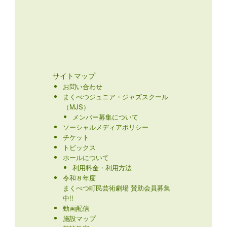
サイトマップ
お問い合わせ
まくべつジュニア・ジャズスクール
（MJS）
メンバー募集について
ソーシャルメディアポリシー
チケット
トピックス
ホールについて
利用料金・利用方法
令和８年度
まくべつ町民芸術劇場 賛助会員募集
中!!
動画配信
施設マップ