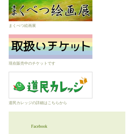
まくべつ絵画展
現在販売中のチケットです
道民カレッジの詳細はこちらから
Facebook