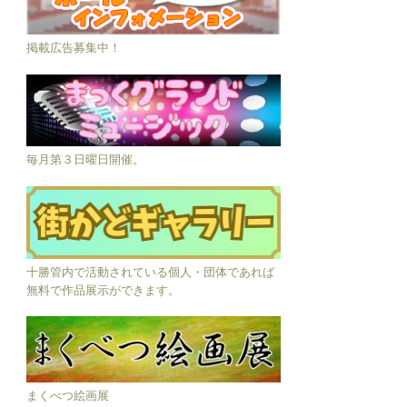
掲載広告募集中！
毎月第３日曜日開催。
十勝管内で活動されている個人・団体であれば
無料で作品展示ができます。
まくべつ絵画展