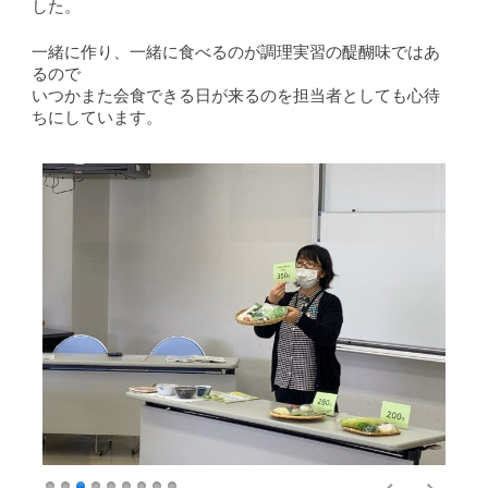
した。
一緒に作り、一緒に食べるのが調理実習の醍醐味ではあ
るので
いつかまた会食できる日が来るのを担当者としても心待
ちにしています。