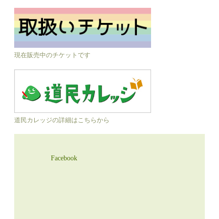
現在販売中のチケットです
道民カレッジの詳細はこちらから
Facebook