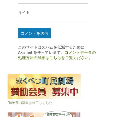
サイト
このサイトはスパムを低減するために
Akismet を使っています。
コメントデータの
処理方法の詳細はこちらをご覧ください
。
R8年度の募集は終了しました