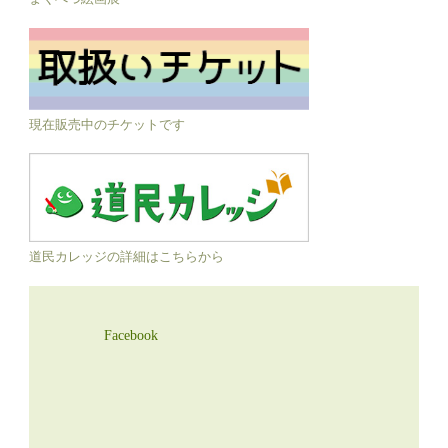
現在販売中のチケットです
道民カレッジの詳細はこちらから
Facebook