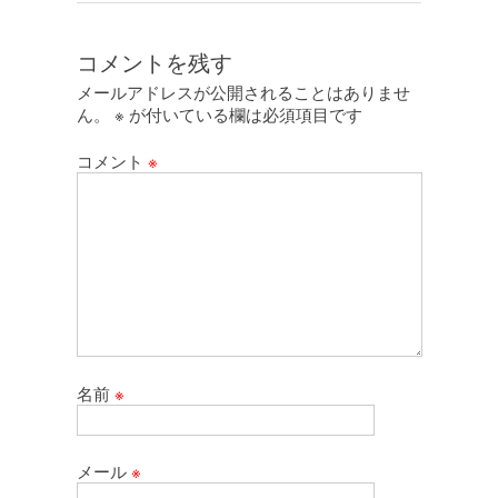
コメントを残す
メールアドレスが公開されることはありませ
ん。
※
が付いている欄は必須項目です
コメント
※
名前
※
メール
※