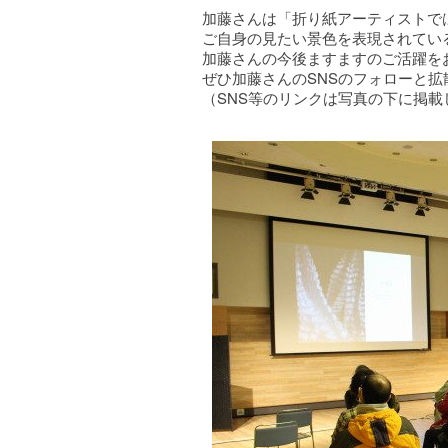
加藤さんは「折り紙アーティストで
ご自身の見たい景色を表現されてい
加藤さんの今後ますますのご活躍を
ぜひ加藤さんのSNSのフォローと
（SNS等のリンクは写真の下に掲載