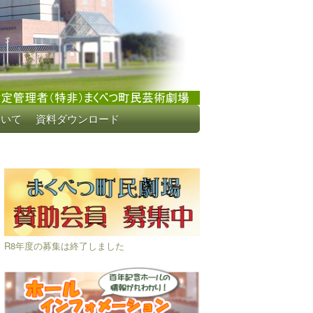
ついて
資料ダウンロード
R8年度の募集は終了しました