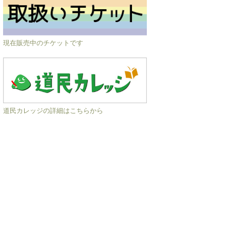
現在販売中のチケットです
道民カレッジの詳細はこちらから