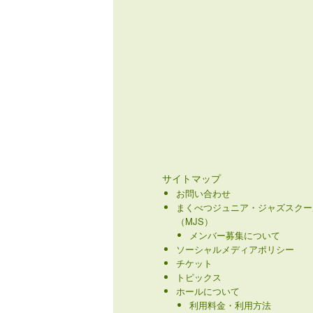
サイトマップ
お問い合わせ
まくべつジュニア・ジャズスクー
（MJS）
メンバー募集について
ソーシャルメディアポリシー
チケット
トピックス
ホールについて
利用料金・利用方法