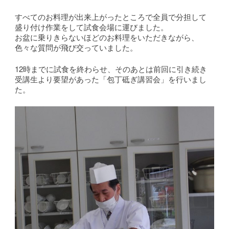
すべてのお料理が出来上がったところで全員で分担して
盛り付け作業をして試食会場に運びました。
お盆に乗りきらないほどのお料理をいただきながら、
色々な質問が飛び交っていました。
12時までに試食を終わらせ、そのあとは前回に引き続き
受講生より要望があった「包丁砥ぎ講習会」を行いまし
た。