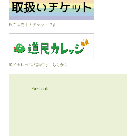
現在販売中のチケットです
道民カレッジの詳細はこちらから
Facebook