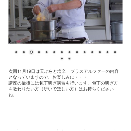
次回11月19日は天ぷらと塩辛 プラスアルファーの内容
となっていますので、お楽しみに・・・
講座の最後には包丁研ぎ講習も行います。包丁の研ぎ方
を教わりたい方（研いでほしい方）はお持ちください
ね。