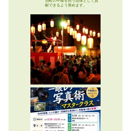
別町の中核を担う団体として貢
献できるよう努めます。