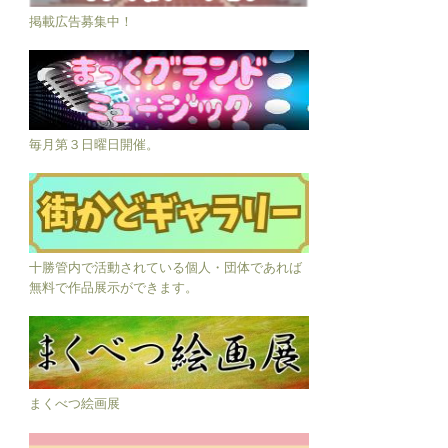
掲載広告募集中！
毎月第３日曜日開催。
十勝管内で活動されている個人・団体であれば
無料で作品展示ができます。
まくべつ絵画展