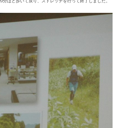
20分ほど歩いて戻り、ストレッチを行って終了しました。