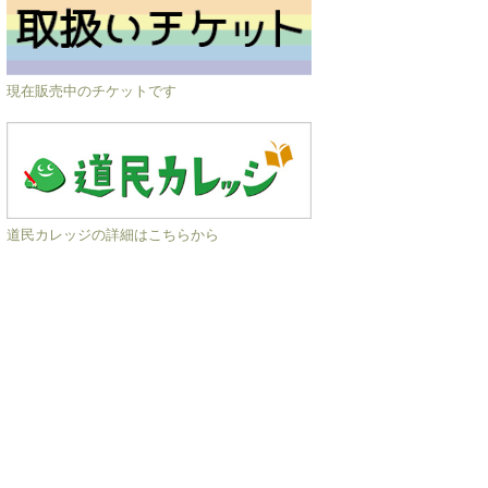
現在販売中のチケットです
道民カレッジの詳細はこちらから