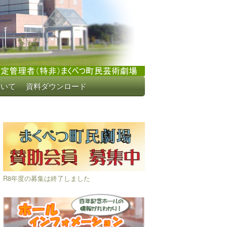
ついて
資料ダウンロード
R8年度の募集は終了しました