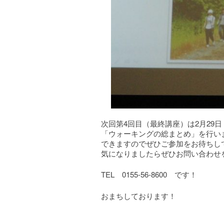
次回第4回目（最終講座）は2月29
「ウォーキングの総まとめ」を行い
できますのでぜひご参加をお待ちし
気になりましたらぜひお問い合わせ
TEL 0155-56-8600 です！
おまちしております！