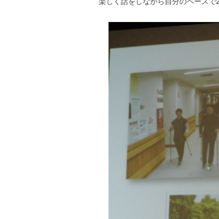
楽しく話をしながら自分のペースで