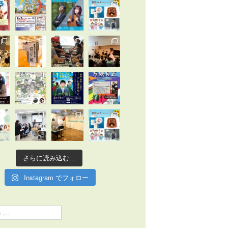
さらに読み込む...
Instagram でフォロー