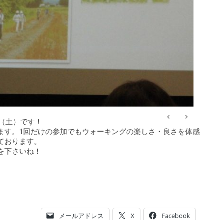
日（土）です！
ます。1回だけの参加でもウォーキングの楽しさ・良さを体感
ております。
を下さいね！
メールアドレス
X
Facebook