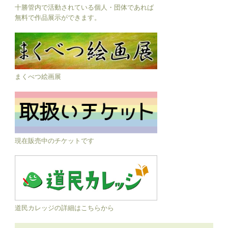
十勝管内で活動されている個人・団体であれば
無料で作品展示ができます。
まくべつ絵画展
現在販売中のチケットです
道民カレッジの詳細はこちらから