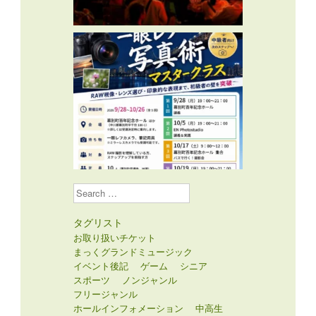
Search
タグリスト
お取り扱いチケット
まっくグランドミュージック
イベント後記
ゲーム
シニア
スポーツ
ノンジャンル
フリージャンル
ホールインフォメーション
中高生