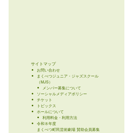
サイトマップ
お問い合わせ
まくべつジュニア・ジャズスクール
（MJS）
メンバー募集について
ソーシャルメディアポリシー
チケット
トピックス
ホールについて
利用料金・利用方法
令和８年度
まくべつ町民芸術劇場 賛助会員募集