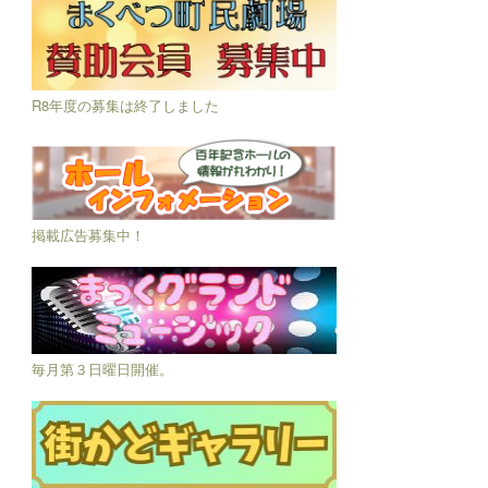
R8年度の募集は終了しました
掲載広告募集中！
毎月第３日曜日開催。