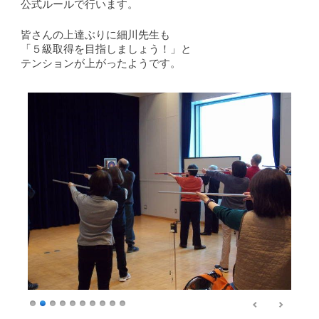
公式ルールで行います。
皆さんの上達ぶりに細川先生も
「５級取得を目指しましょう！」と
テンションが上がったようです。