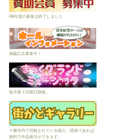
R8年度の募集は終了しました
掲載広告募集中！
毎月第３日曜日開催。
十勝管内で活動されている個人・団体であれば
無料で作品展示ができます。