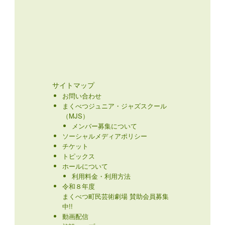
サイトマップ
お問い合わせ
まくべつジュニア・ジャズスクール
（MJS）
メンバー募集について
ソーシャルメディアポリシー
チケット
トピックス
ホールについて
利用料金・利用方法
令和８年度
まくべつ町民芸術劇場 賛助会員募集
中!!
動画配信