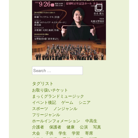
Search
タグリスト
お取り扱いチケット
まっくグランドミュージック
イベント後記
ゲーム
シニア
スポーツ
ノンジャンル
フリージャンル
ホールインフォメーション
中高生
介護者
保護者
健康
公演
写真
大会
子供
学生
学習
寄席