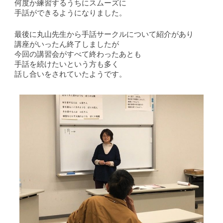
何度か練習するうちにスムーズに
手話ができるようになりました。
最後に丸山先生から手話サークルについて紹介があり
講座がいったん終了しましたが
今回の講習会がすべて終わったあとも
手話を続けたいという方も多く
話し合いをされていたようです。