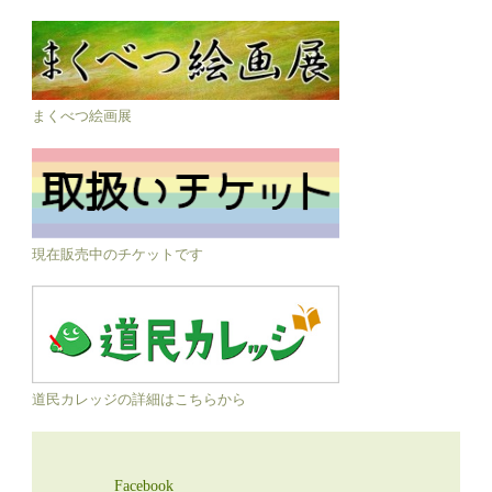
まくべつ絵画展
現在販売中のチケットです
道民カレッジの詳細はこちらから
Facebook