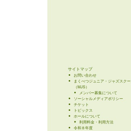
サイトマップ
お問い合わせ
まくべつジュニア・ジャズスクー
（MJS）
メンバー募集について
ソーシャルメディアポリシー
チケット
トピックス
ホールについて
利用料金・利用方法
令和８年度