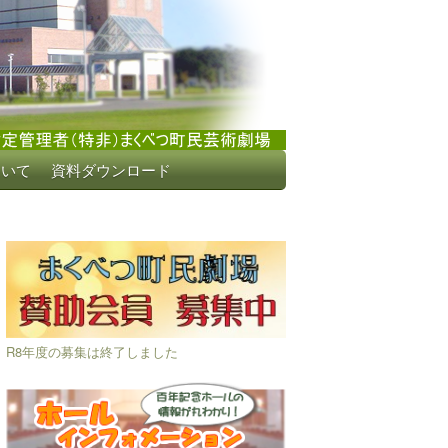
ついて
資料ダウンロード
R8年度の募集は終了しました