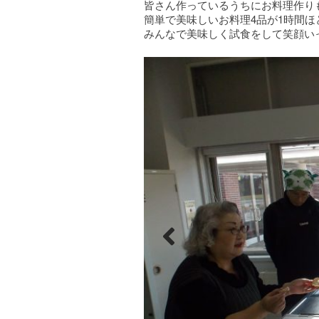
皆さん作っているうちにお料理作り
簡単で美味しいお料理4品が1時間ほ
みんなで美味しく試食をして笑顔い