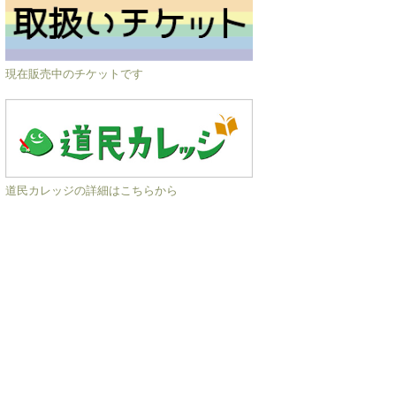
現在販売中のチケットです
道民カレッジの詳細はこちらから