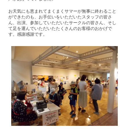
お天気にも恵まれてまくまくサマーが無事に終わること
ができたのも、お手伝いをいただいたスタッフの皆さ
ん、出演、参加していただいたサークルの皆さん、そし
て足を運んでいただいたたくさんのお客様のおかげで
す。感謝感謝です。