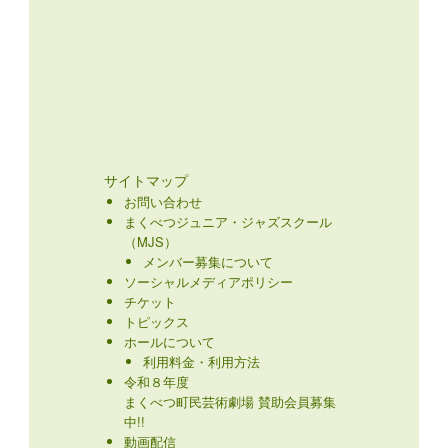
サイトマップ
お問い合わせ
まくべつジュニア・ジャズスクール
（MJS）
メンバー募集について
ソーシャルメディアポリシー
チケット
トピックス
ホールについて
利用料金・利用方法
令和８年度
まくべつ町民芸術劇場 賛助会員募集
中!!
動画配信