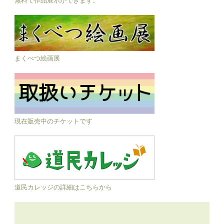
まくべつ絵画展
現在販売中のチケットです
道民カレッジの詳細はこちらから