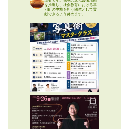
を推進し、社会教育における幕
別町の中核を担う団体として貢
献できるよう努めます。