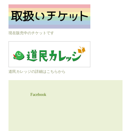
現在販売中のチケットです
道民カレッジの詳細はこちらから
Facebook