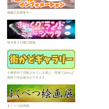
掲載広告募集中！
毎月第３日曜日開催。
十勝管内で活動されている個人・団体であれば
無料で作品展示ができます。
まくべつ絵画展