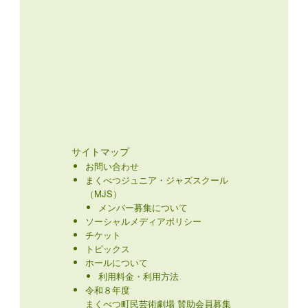
サイトマップ
お問い合わせ
まくべつジュニア・ジャズスクール
（MJS）
メンバー募集について
ソーシャルメディアポリシー
チケット
トピックス
ホールについて
利用料金・利用方法
令和８年度
まくべつ町民芸術劇場 賛助会員募集