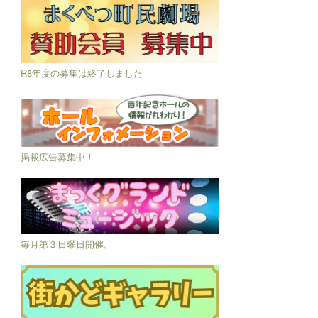
R8年度の募集は終了しました
掲載広告募集中！
毎月第３日曜日開催。