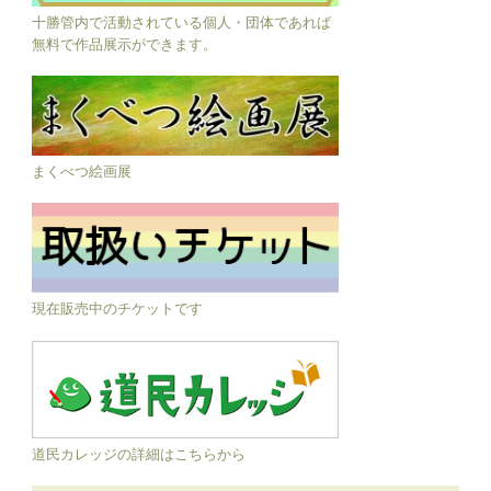
十勝管内で活動されている個人・団体であれば
無料で作品展示ができます。
まくべつ絵画展
現在販売中のチケットです
道民カレッジの詳細はこちらから