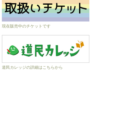
現在販売中のチケットです
道民カレッジの詳細はこちらから