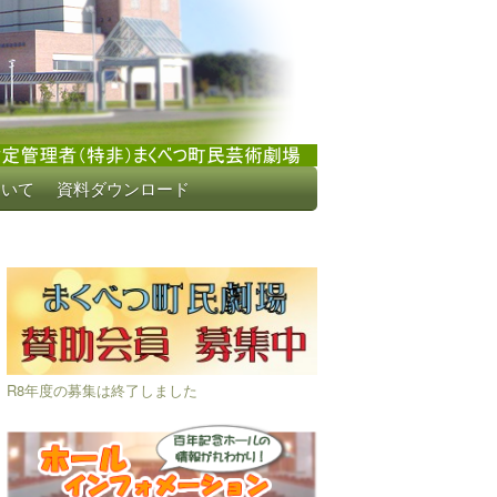
ついて
資料ダウンロード
R8年度の募集は終了しました