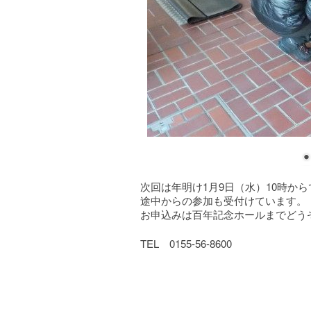
次回は年明け1月9日（水）10時から
途中からの参加も受付けています。
お申込みは百年記念ホールまでどう
TEL 0155-56-8600