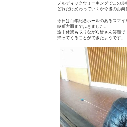
ノルディックウォーキングでこの歩
どれだけ変わっていくか今後のお楽
今日は百年記念ホールのあるスマイ
暁町方面まで歩きました。
途中休憩も取りながら皆さん笑顔で
帰ってくることができたようです。