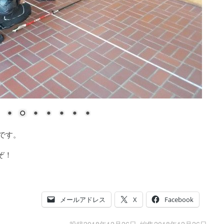
です。
ぞ！
メールアドレス
X
Facebook
投稿
2018年12月26日
編集
2018年12月26日