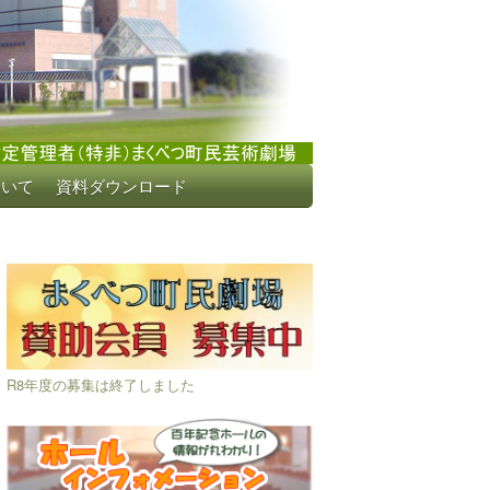
ついて
資料ダウンロード
R8年度の募集は終了しました