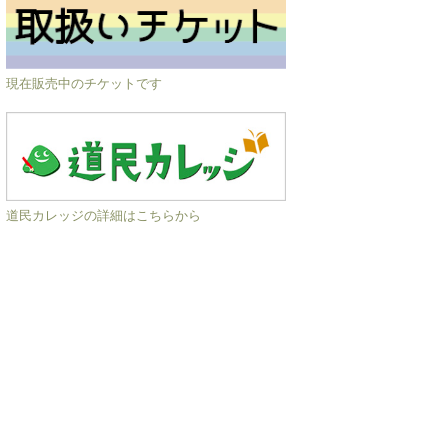
現在販売中のチケットです
道民カレッジの詳細はこちらから