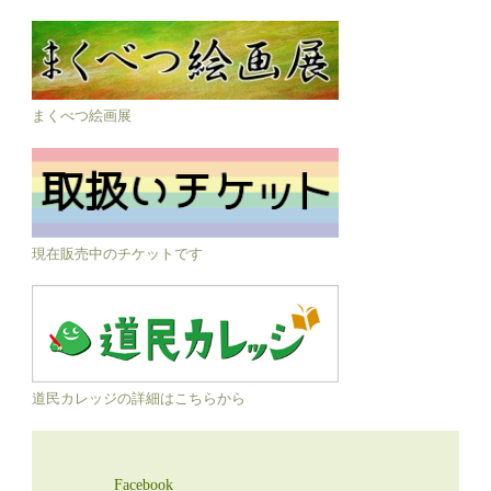
まくべつ絵画展
現在販売中のチケットです
道民カレッジの詳細はこちらから
Facebook