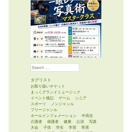
Search
タグリスト
お取り扱いチケット
まっくグランドミュージック
イベント後記
ゲーム
シニア
スポーツ
ノンジャンル
フリージャンル
ホールインフォメーション
中高生
介護者
保護者
健康
公演
写真
大会
子供
学生
学習
寄席