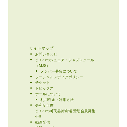
サイトマップ
お問い合わせ
まくべつジュニア・ジャズスクール
（MJS）
メンバー募集について
ソーシャルメディアポリシー
チケット
トピックス
ホールについて
利用料金・利用方法
令和８年度
まくべつ町民芸術劇場 賛助会員募集
中!!
動画配信