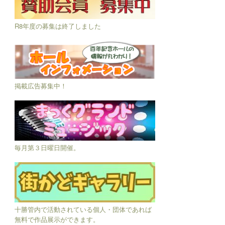
R8年度の募集は終了しました
掲載広告募集中！
毎月第３日曜日開催。
十勝管内で活動されている個人・団体であれば
無料で作品展示ができます。