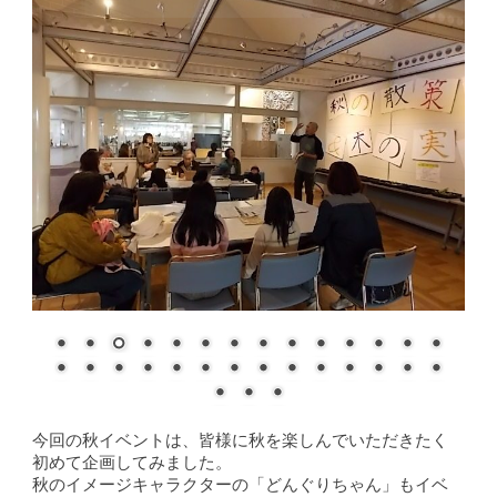
今回の秋イベントは、皆様に秋を楽しんでいただきたく
初めて企画してみました。
秋のイメージキャラクターの「どんぐりちゃん」もイベ