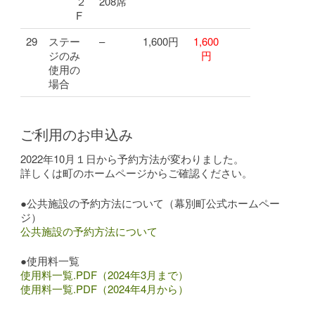
２
208席
F
29
ステー
–
1,600円
1,600
ジのみ
円
使用の
場合
ご利用のお申込み
2022年10月１日から予約方法が変わりました。
詳しくは町のホームページからご確認ください。
●公共施設の予約方法について（幕別町公式ホームペー
ジ）
公共施設の予約方法について
●使用料一覧
使用料一覧.PDF（2024年3月まで）
使用料一覧.PDF（2024年4月から）