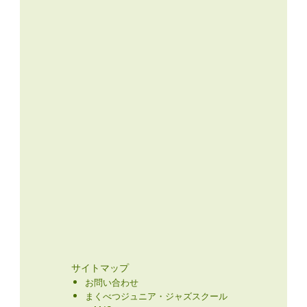
サイトマップ
お問い合わせ
まくべつジュニア・ジャズスクール