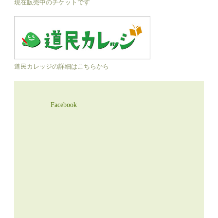
現在販売中のチケットです
道民カレッジの詳細はこちらから
Facebook