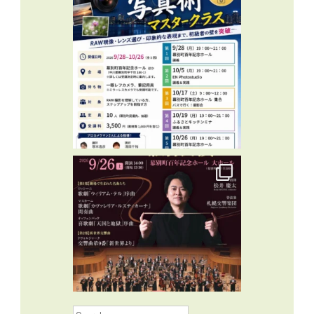
Search