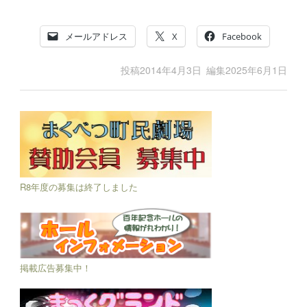
メールアドレス
X
Facebook
投稿
2014年4月3日
編集
2025年6月1日
R8年度の募集は終了しました
掲載広告募集中！