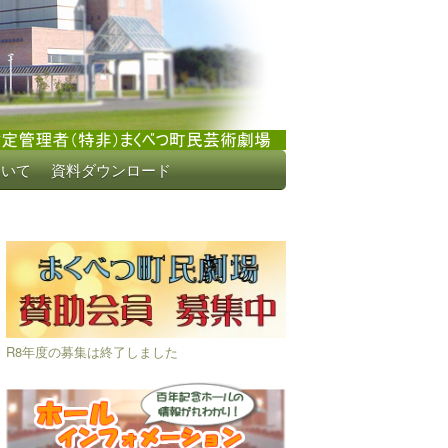
ついて
資料ダウンロード
R8年度の募集は終了しました