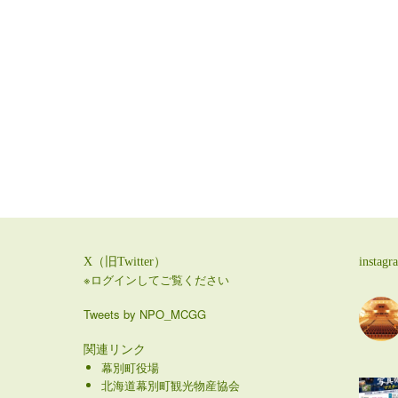
X（旧Twitter）
instagr
※ログインしてご覧ください
Tweets by NPO_MCGG
関連リンク
幕別町役場
北海道幕別町観光物産協会