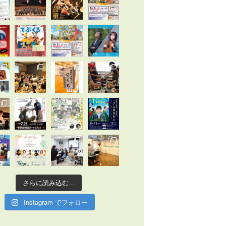
さらに読み込む...
Instagram でフォロー