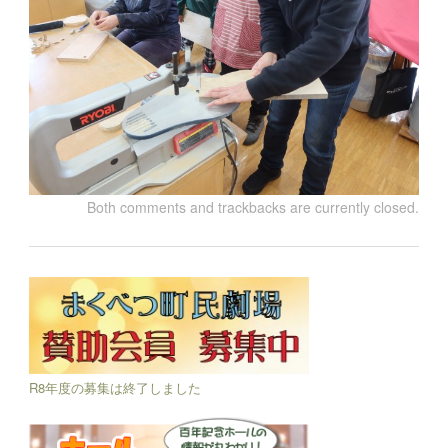
Both comments and trackbacks are currently closed.
R8年度の募集は終了しました