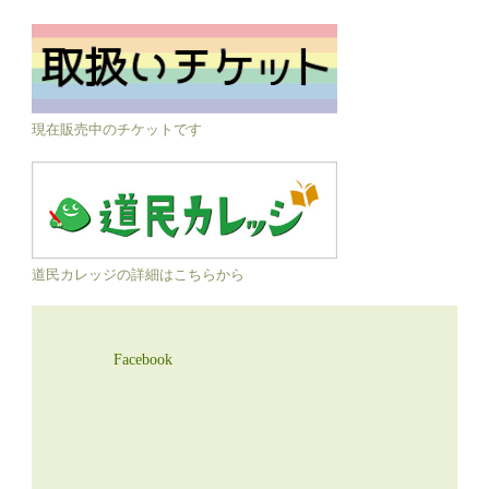
現在販売中のチケットです
道民カレッジの詳細はこちらから
Facebook