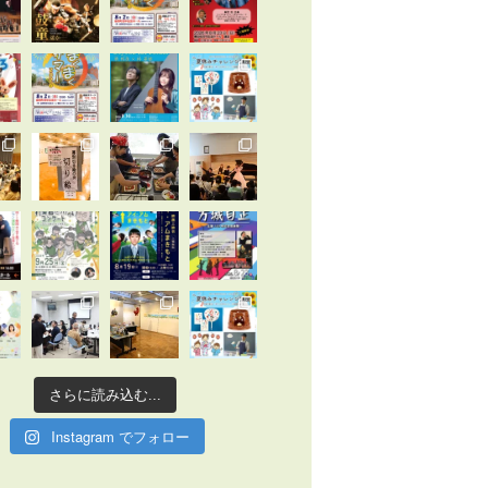
さらに読み込む...
Instagram でフォロー