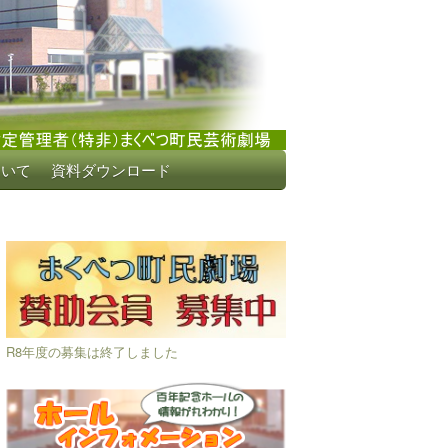
ついて
資料ダウンロード
R8年度の募集は終了しました