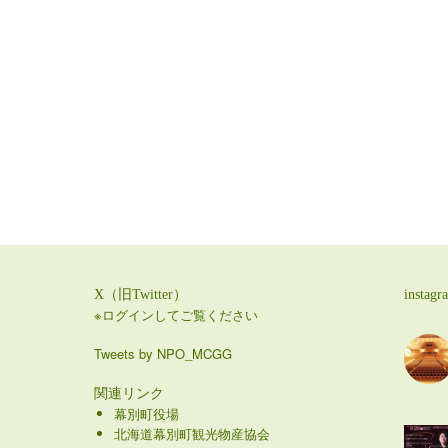
X（旧Twitter）
instagr
※ログインしてご覧ください
Tweets by NPO_MCGG
関連リンク
幕別町役場
北海道幕別町観光物産協会