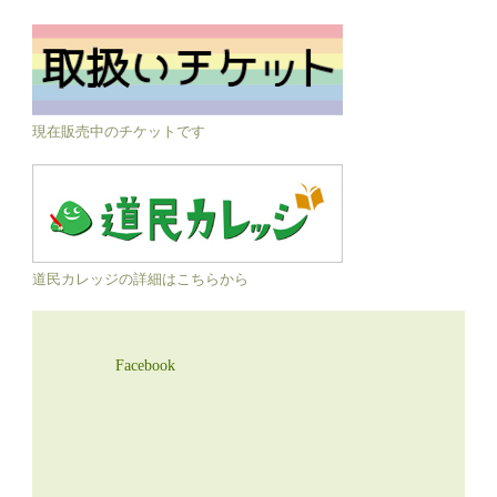
現在販売中のチケットです
道民カレッジの詳細はこちらから
Facebook