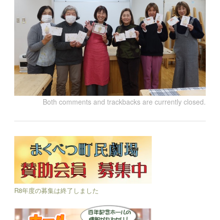
Both comments and trackbacks are currently closed.
R8年度の募集は終了しました