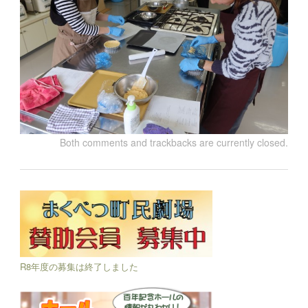
Both comments and trackbacks are currently closed.
R8年度の募集は終了しました