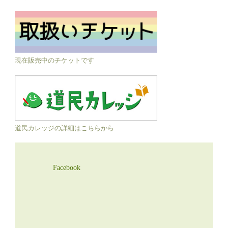
現在販売中のチケットです
道民カレッジの詳細はこちらから
Facebook