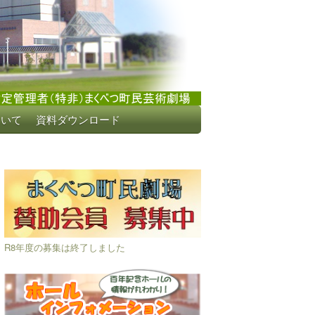
ついて
資料ダウンロード
R8年度の募集は終了しました