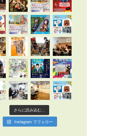
さらに読み込む...
Instagram でフォロー