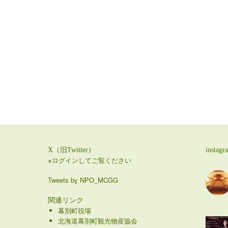
X（旧Twitter）
instagr
※ログインしてご覧ください
Tweets by NPO_MCGG
関連リンク
幕別町役場
北海道幕別町観光物産協会