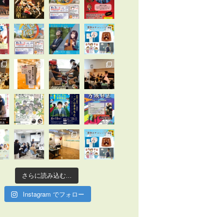
さらに読み込む...
Instagram でフォロー