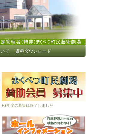
ついて
資料ダウンロード
R8年度の募集は終了しました