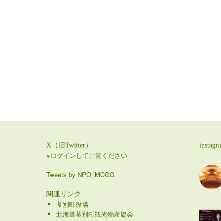
X（旧Twitter）
instagr
※ログインしてご覧ください
Tweets by NPO_MCGG
関連リンク
幕別町役場
北海道幕別町観光物産協会