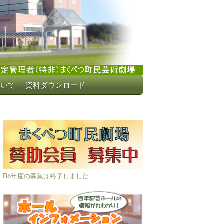
ついて
資料ダウンロード
R8年度の募集は終了しました