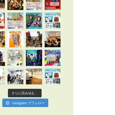
さらに読み込む...
Instagram でフォロー