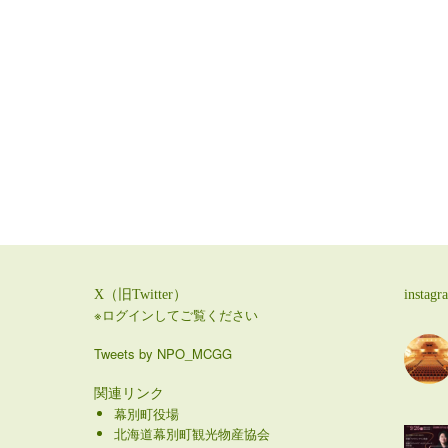
X（旧Twitter）
instagr
※ログインしてご覧ください
Tweets by NPO_MCGG
関連リンク
幕別町役場
北海道幕別町観光物産協会